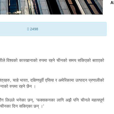
A
2498
पनीले विश्वको कारखानाको रुपमा रहने चीनको समय सकिएको बताएको
रहरु, चाहे भारत, दक्षिणपूर्वी एसिया र अमेरिकामा उत्पादन प्रणालीको
नाको रुपमा रहने छैन ।
 योंग लिउले भनेका छन्, ‘फक्सकनका लागि अझै पनि चीनले महत्वपूर्ण
ने चीनका दिन सकिएका छन् ।’