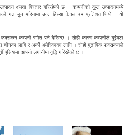
उत्पादन क्षमता विस्तार गरिरहेको छ । कम्पनीको कूल उत्पादनमध्ये
 जबकी गत जुन महिनामा उक्त हिस्सा केवल २५ प्रतिशत थियो । यो
ा फक्सकन कम्पनी समेत पर्ने देखिन्छ । सोही कारण कम्पनीले दुईवटा
एउटा चीनका लागि र अर्को अमेरिकाका लागि । सोही मुताविक फक्सकनले
र्वी एसियामा आफ्नो लगानीमा वृद्धि गरिरहेको छ ।