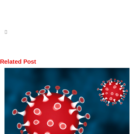
Related Post