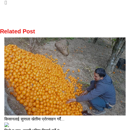
Related Post
किसानलाई सुन्तला खेतीमा प्रोत्साहन गर्दै...