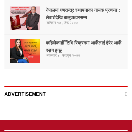
नेपालमा गणतन्त्र स्थापनाका नायक प्रचण्ड :
लेवाडेदेखि बालुवाटारसम्म
शनिबार १७ , जेष्ठ २०७७
कहिलेकाहीँ टिभि स्क्रिनमा आफैँलाई हेरेर आफैँ
दङ्ग हुन्छु
मंगलवार ४ , फाल्गुन २०७७
ADVERTISEMENT