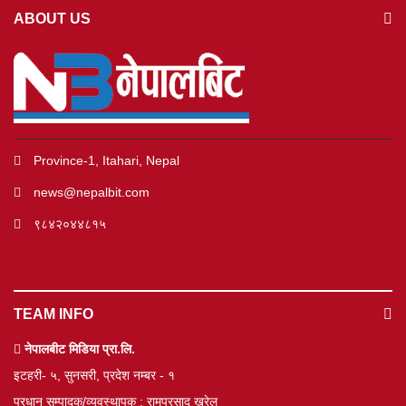
ABOUT US
Province-1, Itahari, Nepal
news@nepalbit.com
९८४२०४४८१५
TEAM INFO
नेपालबीट मिडिया प्रा.लि.
इटहरी- ५, सुनसरी, प्रदेश नम्बर - १
प्रधान सम्पादक/व्यवस्थापक : रामप्रसाद खरेल