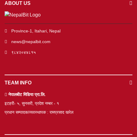
ABOUT US
Province-1, Itahari, Nepal
news@nepalbit.com
९८४२०४४८१५
TEAM INFO
नेपालबीट मिडिया प्रा.लि.
इटहरी- ५, सुनसरी, प्रदेश नम्बर - १
प्रधान सम्पादक/व्यवस्थापक : रामप्रसाद खरेल