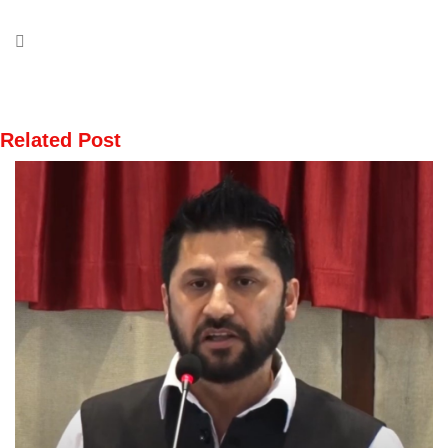
Related Post