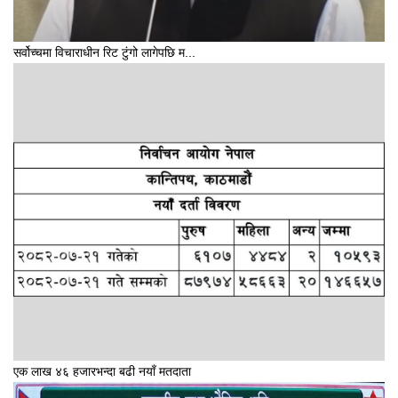
सर्वोच्चमा विचाराधीन रिट टुंगो लागेपछि म...
एक लाख ४६ हजारभन्दा बढी नयाँ मतदाता