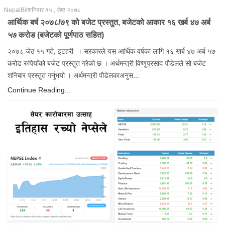
NepalBit
शनिबार १५ , जेष्ठ २०७८
आर्थिक बर्ष २०७८/७९ को बजेट प्रस्तुत, बजेटको आकार १६ खर्ब ४७ अर्ब
५७ करोड (बजेटको पूर्णपाठ सहित)
२०७८ जेठ १५ गते, इटहरी । सरकारले यस आर्थिक वर्षका लागि १६ खर्ब ४७ अर्ब ५७
करोड रुपियाँको बजेट प्रस्तुत गरेको छ । अर्थमन्त्री विष्णुप्रसाद पौडेलले सो बजेट
शनिबार प्रस्तुत गर्नुभयो । अर्थमन्त्री पौडेलकाअनुस...
Continue Reading...