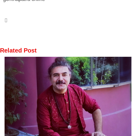
Related Post