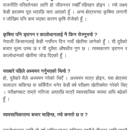
राजनीति परिवर्तनका लागि हो जीवनभर त्यहीँ रहिरहन होइन । त्यो लक्ष्य
केही हदसम्म पूरा भएपछि यता आएको हुँ । अन्य क्षेत्रभन्दा कृषिमा लगानी
र जोखिम पनि कम भएका कारण कृषि रोजेको हुँ ।
कृषिमा पनि ड्रागन र कालोधानलाई नै किन रोज्नुभयो ?
नेपाली किसानलाई केही नयाँपन दिन नयाँ खेतीमा लागेको हुँ । यी दुवैको
बजार मूल्य उच्च छ र यी दुवैमा औषधीय गुण छ । त्यसकारण ड्रागन र
कालोधानको खेतीमा जोड दिएको हुँ ।
यसबारे पहिले अध्ययन गर्नुभएको थियो ?
हो, दुवैबारे मैले अध्ययन गरेको थिएँ । अध्ययन मात्र होइन, यस क्षेत्रमा
फलाउन सकिन्छ वा सकिँदैन भनेर केही वर्ष परीक्षण खेतीसमेत गरेको थिए
। परीक्षणबाट राम्रो नतिजा आएपछि मात्रै व्यावसायिक रूपमा अघि बढेको
हुँ ।
व्यावसायिकतामा बजार चाहिन्छ, त्यो कस्तो छ त ?