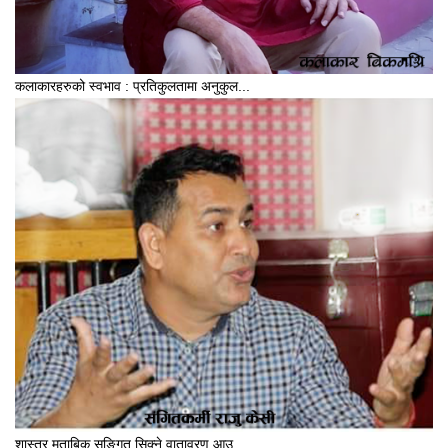
कलाकारहरुको स्वभाव : प्रतिकुलतामा अनुकुल...
शास्त्र मुताबिक सङ्गित सिक्ने वातावरण आउ...