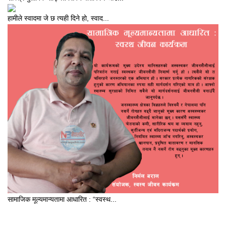
हामीले स्वादमा जे छ त्यही दिने हो, स्वाद...
सामाजिक मूल्यमान्यतामा आधारित : “स्वस्थ...